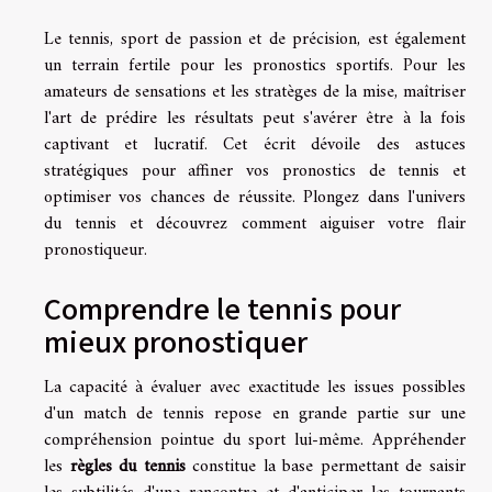
Le tennis, sport de passion et de précision, est également
un terrain fertile pour les pronostics sportifs. Pour les
amateurs de sensations et les stratèges de la mise, maîtriser
l'art de prédire les résultats peut s'avérer être à la fois
captivant et lucratif. Cet écrit dévoile des astuces
stratégiques pour affiner vos pronostics de tennis et
optimiser vos chances de réussite. Plongez dans l'univers
du tennis et découvrez comment aiguiser votre flair
pronostiqueur.
Comprendre le tennis pour
mieux pronostiquer
La capacité à évaluer avec exactitude les issues possibles
d'un match de tennis repose en grande partie sur une
compréhension pointue du sport lui-même. Appréhender
les
règles du tennis
constitue la base permettant de saisir