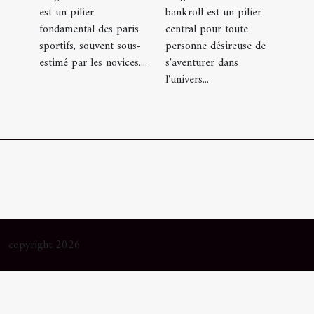
est un pilier
bankroll est un pilier
fondamental des paris
central pour toute
sportifs, souvent sous-
personne désireuse de
estimé par les novices....
s'aventurer dans
l'univers...
copyright 2026