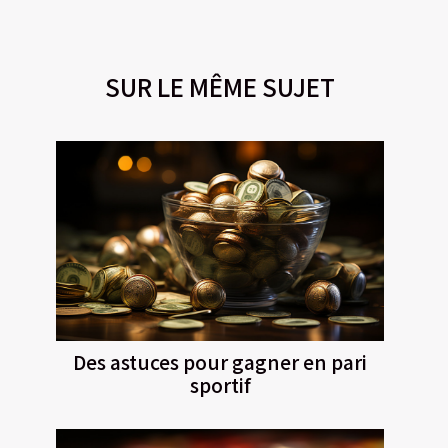
SUR LE MÊME SUJET
Des astuces pour gagner en pari
sportif