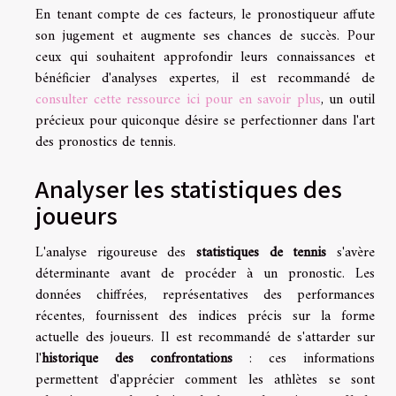
En tenant compte de ces facteurs, le pronostiqueur affute
son jugement et augmente ses chances de succès. Pour
ceux qui souhaitent approfondir leurs connaissances et
bénéficier d'analyses expertes, il est recommandé de
consulter cette ressource ici pour en savoir plus
, un outil
précieux pour quiconque désire se perfectionner dans l'art
des pronostics de tennis.
Analyser les statistiques des
joueurs
L'analyse rigoureuse des
statistiques de tennis
s'avère
déterminante avant de procéder à un pronostic. Les
données chiffrées, représentatives des performances
récentes, fournissent des indices précis sur la forme
actuelle des joueurs. Il est recommandé de s'attarder sur
l'
historique des confrontations
: ces informations
permettent d'apprécier comment les athlètes se sont