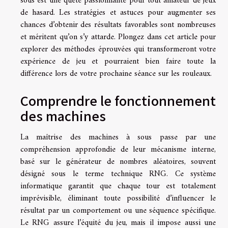
sous est une quête passionnante pour tout amateur de jeux
de hasard. Les stratégies et astuces pour augmenter ses
chances d’obtenir des résultats favorables sont nombreuses
et méritent qu’on s’y attarde. Plongez dans cet article pour
explorer des méthodes éprouvées qui transformeront votre
expérience de jeu et pourraient bien faire toute la
différence lors de votre prochaine séance sur les rouleaux.
Comprendre le fonctionnement
des machines
La maîtrise des machines à sous passe par une
compréhension approfondie de leur mécanisme interne,
basé sur le générateur de nombres aléatoires, souvent
désigné sous le terme technique RNG. Ce système
informatique garantit que chaque tour est totalement
imprévisible, éliminant toute possibilité d’influencer le
résultat par un comportement ou une séquence spécifique.
Le RNG assure l’équité du jeu, mais il impose aussi une