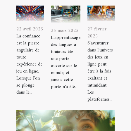
22 avril 2025
27 février
25 mars 2025
La confiance
2025
L'apprentissage
est la pierre
S'aventurer
des langues a
angulaire de
dans l'univers
toujours été
toute
des jeux en
une porte
expérience de
ligne peut
ouverte sur le
jeu en ligne.
être à la fois
monde, et
Lorsque l'on
exaltant et
jamais cette
se plonge
intimidant.
porte n'a été...
dans le...
Les
plateformes...