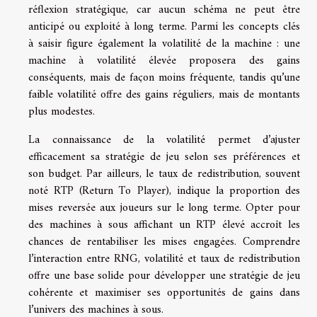
réflexion stratégique, car aucun schéma ne peut être
anticipé ou exploité à long terme. Parmi les concepts clés
à saisir figure également la volatilité de la machine : une
machine à volatilité élevée proposera des gains
conséquents, mais de façon moins fréquente, tandis qu’une
faible volatilité offre des gains réguliers, mais de montants
plus modestes.
La connaissance de la volatilité permet d’ajuster
efficacement sa stratégie de jeu selon ses préférences et
son budget. Par ailleurs, le taux de redistribution, souvent
noté RTP (Return To Player), indique la proportion des
mises reversée aux joueurs sur le long terme. Opter pour
des machines à sous affichant un RTP élevé accroît les
chances de rentabiliser les mises engagées. Comprendre
l’interaction entre RNG, volatilité et taux de redistribution
offre une base solide pour développer une stratégie de jeu
cohérente et maximiser ses opportunités de gains dans
l’univers des machines à sous.