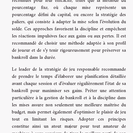
reconnues pour leur efficacité, telles que la méthode du
pourcentage fixe, où chaque mise représente un
pourcentage défini du capital, ou encore la stratégie des
paliers, qui consiste à adapter la mise selon l’évolution du
solde. Ces approches favorisent la discipline et empêchent
les réactions impulsives face aux gains ou aux pertes. Il est
recommandé de choisir une méthode adaptée à son profil
de joueur et de s’y tenir rigoureusement pour préserver sa
bankroll dans la durée.
Le leader de la stratégie de jeu responsable recommande
de prendre le temps d’élaborer une planification détaillée
avant chaque session et d’évaluer régulièrement l’état de sa
bankroll pour maximiser ses gains. Prêter une attention
particulière à la gestion de bankroll et à la discipline dans
les mises assure non seulement une meilleure maîtrise du
budget, mais permet également d’optimiser le plaisir de jeu
tout en limitant les risques. Adopter ces principes
constitue ainsi un atout majeur pour tout amateur de