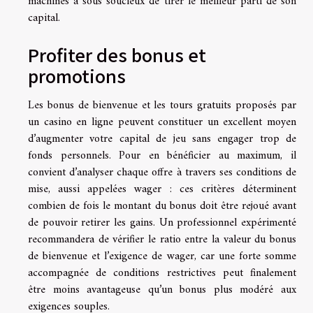
machines à sous soucieux de tirer le meilleur parti de son
capital.
Profiter des bonus et
promotions
Les bonus de bienvenue et les tours gratuits proposés par
un casino en ligne peuvent constituer un excellent moyen
d’augmenter votre capital de jeu sans engager trop de
fonds personnels. Pour en bénéficier au maximum, il
convient d’analyser chaque offre à travers ses conditions de
mise, aussi appelées wager : ces critères déterminent
combien de fois le montant du bonus doit être rejoué avant
de pouvoir retirer les gains. Un professionnel expérimenté
recommandera de vérifier le ratio entre la valeur du bonus
de bienvenue et l’exigence de wager, car une forte somme
accompagnée de conditions restrictives peut finalement
être moins avantageuse qu’un bonus plus modéré aux
exigences souples.