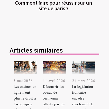
Comment faire pour réussir sur un
site de paris ?
Articles similaires
8 mai 2026
11 avril 2026
21 mars 2026
Les casinos en
Découvrir les
La législation
ligne n’ont
bonus de
française
plus le droit à
bienvenue
encadre
l’à-peu-près.
offerts par les
strictement le