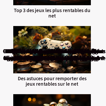
Top 3 des jeux les plus rentables du
net
Guide complet sur les avantages et les
La fiabilité des jeux de casino en ligne
Impact de la législation française sur
Stratégies efficaces pour s'inscrire et
Stratégies pour identifier les casinos
Maximiser ses gains : stratégies pour
Stratégies pour maximiser les bonus
Comment maximiser votre bonus de
Impact social et culturel des jeux de
Exploration des tendances actuelles
Stratégies efficaces pour limiter les
Comment les technologies mobiles
Exploration des tendances des jeux
Exploration des univers persistants
Comment maximiser les avantages
Les avantages de l'intégration des
Les avantages des free spins sans
Les avantages de l'utilisation des
Conseils pour choisir le meilleur
Comment les coupons prépayés
Comment évaluer la sécurité et
Comment les bonus sans dépôt
VIP, bonus, sécurité : ce que les
Les meilleures stratégies pour
Découvrez les avantages des
transforment l'expérience des jeux de
cryptomonnaies dans les jeux en ligne
limites des bonus sans dépôt dans les
bienvenue dans les casinos en ligne ?
virtuels en 2025 : Vers quoi évoluons-
risques d'addiction aux jeux en ligne
dans l'apprentissage des langues en
facilitent les paiements sécurisés en
maximiser les gains dans les jeux de
cryptomonnaies dans les paiements
casino en ligne pour jouer à Book of
peuvent augmenter vos chances de
condition de mise pour les joueurs
jouer sur des sites de jeux en ligne
joueurs attendent vraiment d’un
d'un bonus de bienvenue sur un
promotions régulières dans les
l'équité des casinos en ligne ?
dans les jeux de rôle en ligne
dans les casinos numériques
les plus généreux en bonus
: Étude de cas avec Plinko
casino chez les célébrités
utiliser les bonus de jeux
les casinos en ligne
de casino en ligne
casino en ligne ?
casinos en ligne
casinos virtuels
collision
hasard
ligne ?
casino
nous ?
Truth
ligne
gain
Des astuces pour remporter des
jeux rentables sur le net