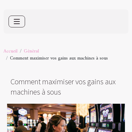
Accueil
Général
Comment maximiser vos gains aux machines à sous
Comment maximiser vos gains aux
machines à sous