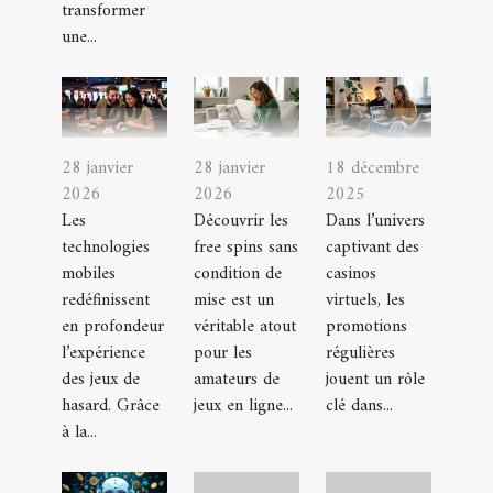
transformer
une...
28 janvier
28 janvier
18 décembre
2026
2026
2025
Les
Découvrir les
Dans l’univers
technologies
free spins sans
captivant des
mobiles
condition de
casinos
redéfinissent
mise est un
virtuels, les
en profondeur
véritable atout
promotions
l’expérience
pour les
régulières
des jeux de
amateurs de
jouent un rôle
hasard. Grâce
jeux en ligne...
clé dans...
à la...