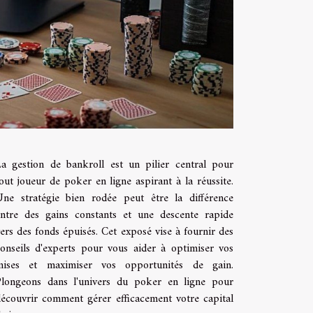
a gestion de bankroll est un pilier central pour
out joueur de poker en ligne aspirant à la réussite.
Une stratégie bien rodée peut être la différence
entre des gains constants et une descente rapide
ers des fonds épuisés. Cet exposé vise à fournir des
onseils d'experts pour vous aider à optimiser vos
mises et maximiser vos opportunités de gain.
Plongeons dans l'univers du poker en ligne pour
écouvrir comment gérer efficacement votre capital