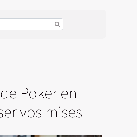
de Poker en
ser vos mises