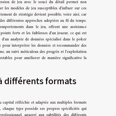
ession de jeu avec le souci du détail permet non
ier les modèles de jeu susceptibles d'influer sur ces
tement de stratégie devient possible, voire aisé, car
des différentes approches adoptées au fil du temps.
omportements dans le jeu, offrent une assistance
oints forts et les faiblesses d'un joueur, ce qui est
is d'un analyste de données spécialisé dans le poker
es pour interpréter les données et recommander des
e, un suivi méticuleux des progrès et l'exploitation
estables pour améliorer de manière significative la
à différents formats
 capital réfléchie et adaptée aux multiples formats
, chaque type possède ses propres spécificités qui
ofessionnel, aguerri aux subtilités des différents