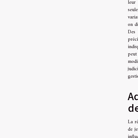
leur
seule
varia
on di
Des 
préci
indis
peut
modif
judic
gesti
Ad
de
La r
de j
infl